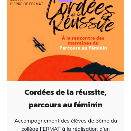
Cordées de la réussite,
parcours au féminin
Accompagnement des élèves de 3ème du
collège FERMAT à la réalisation d’un