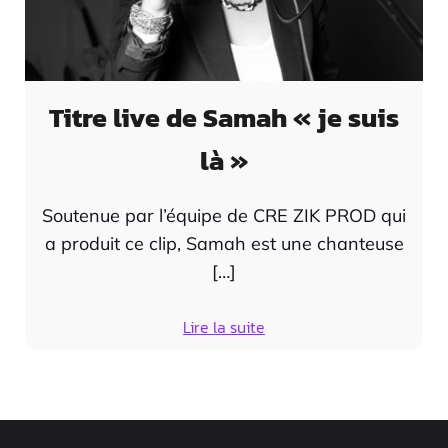
Titre live de Samah « je suis
là »
Soutenue par l’équipe de CRE ZIK PROD qui
a produit ce clip, Samah est une chanteuse
[…]
Lire la suite