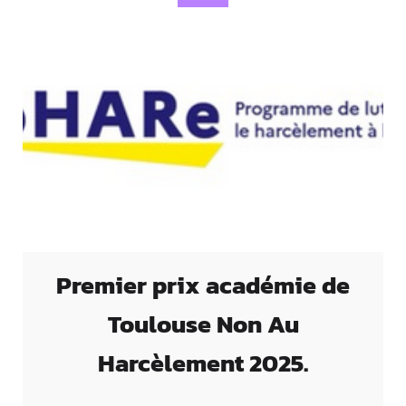
Premier prix académie de
Toulouse Non Au
Harcèlement 2025.