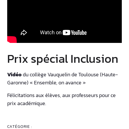
Prix spécial Inclusion
Vidéo
du collège Vauquelin de Toulouse (Haute-
Garonne) « Ensemble, on avance »
Félicitations aux élèves, aux professeurs pour ce
prix académique.
CATÉGORIE :