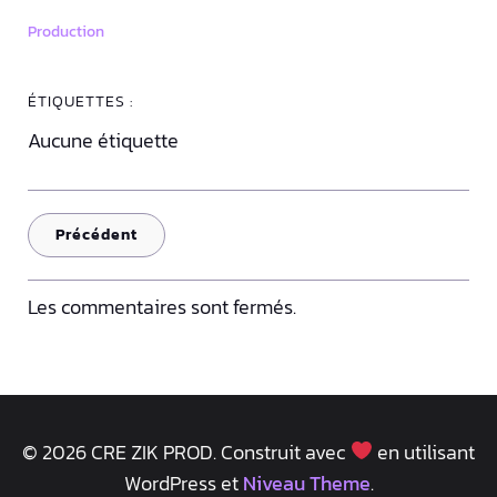
Production
ÉTIQUETTES :
Aucune étiquette
Précédent
Les commentaires sont fermés.
© 2026 CRE ZIK PROD. Construit avec
en utilisant
WordPress et
Niveau Theme
.